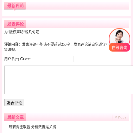
最新评论
发表评论
为“版权声明”说几句吧
评论内容
：发表评论不能请不要超过250字；发表评论请自觉遵守互联网相关政
策法规。
用户名(*)
最新文章
玩转淘宝联盟 分析数据是关键