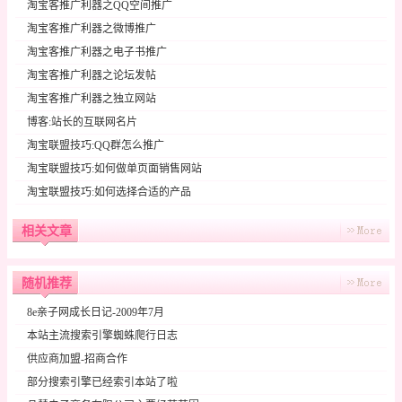
淘宝客推广利器之QQ空间推广
淘宝客推广利器之微博推广
淘宝客推广利器之电子书推广
淘宝客推广利器之论坛发帖
淘宝客推广利器之独立网站
博客:站长的互联网名片
淘宝联盟技巧:QQ群怎么推广
淘宝联盟技巧:如何做单页面销售网站
淘宝联盟技巧:如何选择合适的产品
相关文章
随机推荐
8e亲子网成长日记-2009年7月
本站主流搜索引擎蜘蛛爬行日志
供应商加盟-招商合作
部分搜索引擎已经索引本站了啦