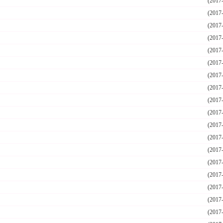
(2017
(2017
(2017
(2017
(2017
(2017
(2017
(2017
(2017
(2017
(2017
(2017
(2017
(2017
(2017
(2017
(2017
(2017