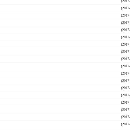
(2017
(2017
(2017
(2017
(2017
(2017
(2017
(2017
(2017
(2017
(2017
(2017
(2017
(2017
(2017
(2017
(2017
(2017