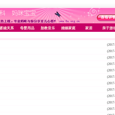
婆媳关系
母婴用品
胎教音乐
婚姻家庭
家居
亲子游
(2017
(2017
(2017
(2017
(2017
(2017
(2017
(2017
(2017
(2017
(2017