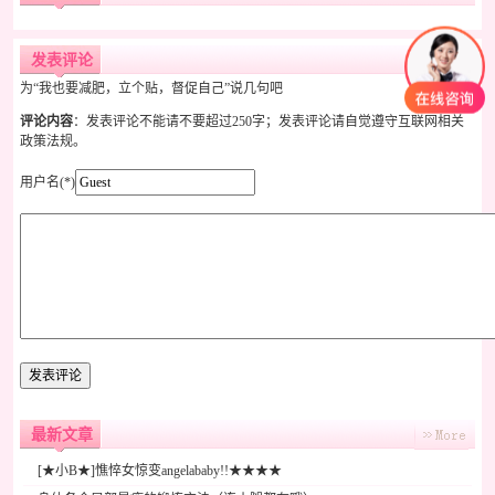
发表评论
为“我也要减肥，立个贴，督促自己”说几句吧
评论内容
：发表评论不能请不要超过250字；发表评论请自觉遵守互联网相关
政策法规。
用户名(*)
最新文章
[★小B★]憔悴女惊变angelababy!!★★★★