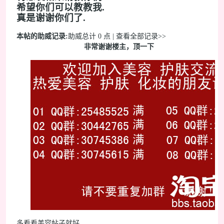
希望你们可以教教我.
真是谢谢你们了.
本帖的助威记录:
助威总计 0 点 | 查看全部记录>>
非常谢谢楼主，顶一下
多看看美容帖子就好