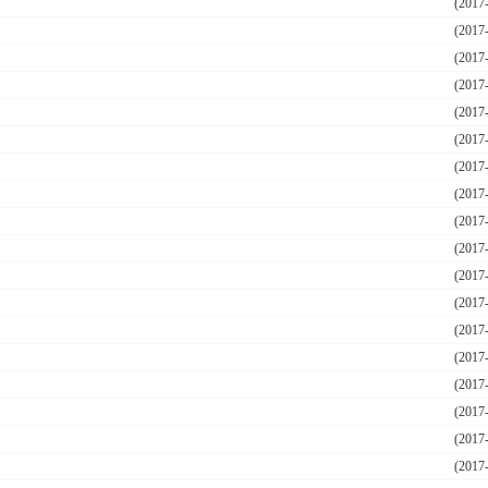
(2017
(2017
(2017
(2017
(2017
(2017
(2017
(2017
(2017
(2017
(2017
(2017
(2017
(2017
(2017
(2017
(2017
(2017