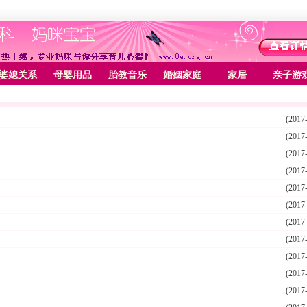
婆媳关系
母婴用品
胎教音乐
婚姻家庭
家居
亲子游
(2017
(2017
(2017
(2017
(2017
(2017
(2017
(2017
(2017
(2017
(2017