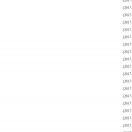
(2017
(2017
(2017
！
(2017
(2017
(2017
(2017
(2017
(2017
(2017
(2017
(2017
(2017
(2017
(2017
(2017
(2017
(2017