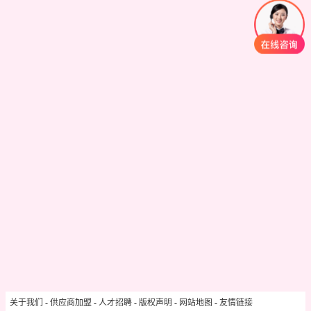
关于我们
-
供应商加盟
-
人才招聘
-
版权声明
-
网站地图
-
友情链接