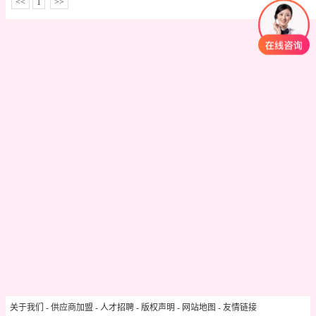
<<
1
>>
关于我们
-
供应商加盟
-
人才招聘
-
版权声明
-
网站地图
-
友情链接