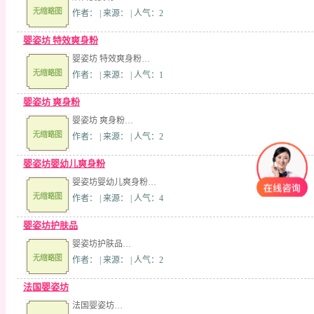
作者： | 来源： | 人气：2
婴姿坊 特效爽身粉
婴姿坊 特效爽身粉…
作者： | 来源： | 人气：1
婴姿坊 爽身粉
婴姿坊 爽身粉…
作者： | 来源： | 人气：2
婴姿坊婴幼儿爽身粉
婴姿坊婴幼儿爽身粉…
作者： | 来源： | 人气：4
婴姿坊护肤品
婴姿坊护肤品…
作者： | 来源： | 人气：2
法国婴姿坊
法国婴姿坊…