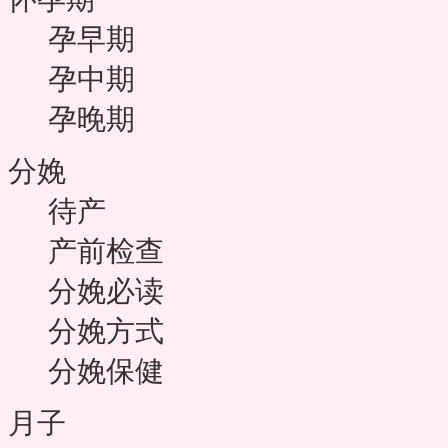
孕早期
孕中期
孕晚期
分娩
待产
产前检查
分娩必读
分娩方式
分娩保健
月子