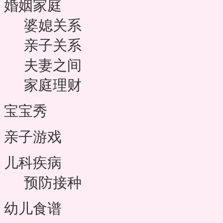
婚姻家庭
婆媳关系
亲子关系
夫妻之间
家庭理财
宝宝秀
亲子游戏
儿科疾病
预防接种
幼儿食谱