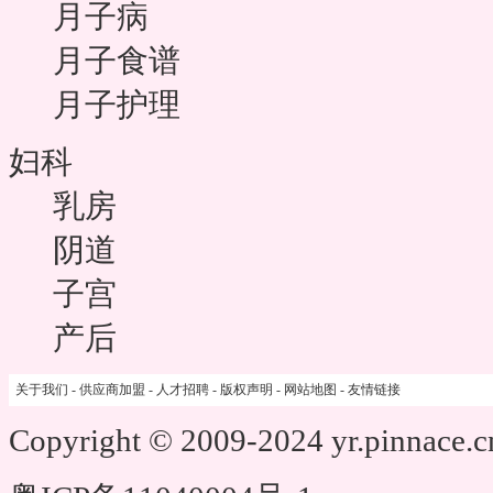
月子病
月子食谱
月子护理
妇科
乳房
阴道
子宫
产后
关于我们
-
供应商加盟
-
人才招聘
-
版权声明
-
网站地图
-
友情链接
Copyright © 2009-2024 yr.pinnace.c