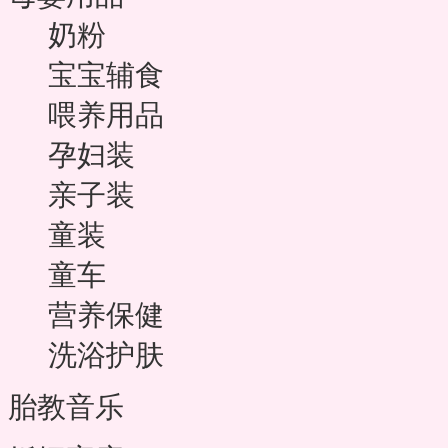
奶粉
宝宝辅食
喂养用品
孕妇装
亲子装
童装
童车
营养保健
洗浴护肤
胎教音乐