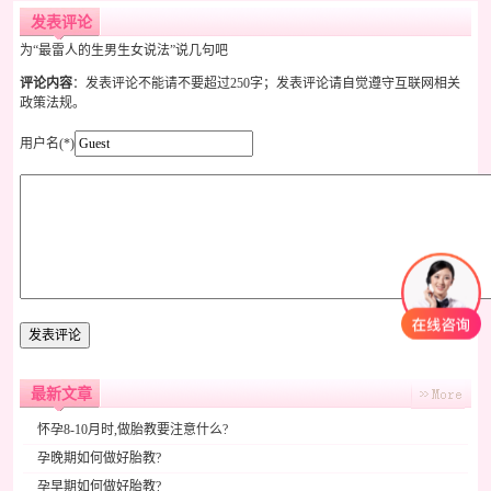
发表评论
为“最雷人的生男生女说法”说几句吧
评论内容
：发表评论不能请不要超过250字；发表评论请自觉遵守互联网相关
政策法规。
用户名(*)
最新文章
怀孕8-10月时,做胎教要注意什么?
孕晚期如何做好胎教?
孕早期如何做好胎教?