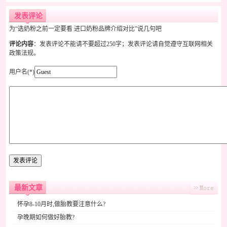
发表评论
为“选奶粉之前一定要看 进口奶粉品牌介绍对比”说几句吧
评论内容
：发表评论不能请不要超过250字；发表评论请自觉遵守互联网相关
政策法规。
用户名(*)
最新文章
怀孕8-10月时,做胎教要注意什么?
孕晚期如何做好胎教?