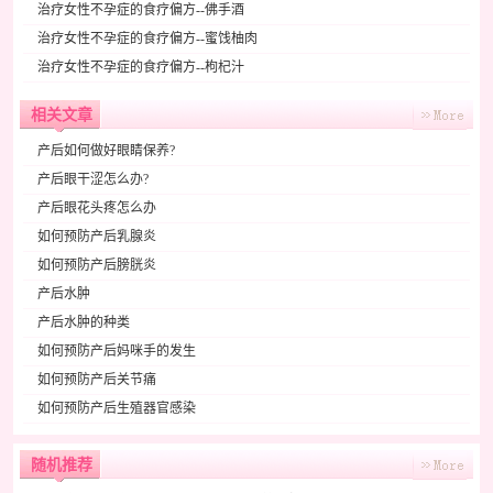
治疗女性不孕症的食疗偏方--佛手酒
治疗女性不孕症的食疗偏方--蜜饯柚肉
治疗女性不孕症的食疗偏方--枸杞汁
相关文章
产后如何做好眼睛保养?
产后眼干涩怎么办?
产后眼花头疼怎么办
如何预防产后乳腺炎
如何预防产后膀胱炎
产后水肿
产后水肿的种类
如何预防产后妈咪手的发生
如何预防产后关节痛
如何预防产后生殖器官感染
随机推荐