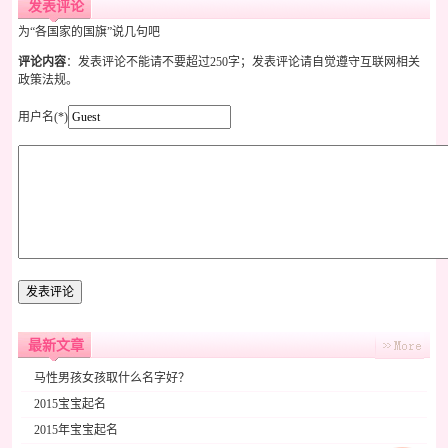
发表评论
为“各国家的国旗”说几句吧
评论内容
：发表评论不能请不要超过250字；发表评论请自觉遵守互联网相关
政策法规。
用户名(*)
最新文章
马性男孩女孩取什么名字好？
2015宝宝起名
2015年宝宝起名