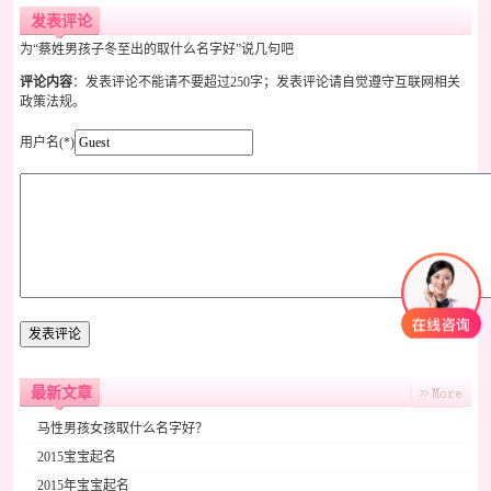
发表评论
为“蔡姓男孩子冬至出的取什么名字好”说几句吧
评论内容
：发表评论不能请不要超过250字；发表评论请自觉遵守互联网相关
政策法规。
用户名(*)
最新文章
马性男孩女孩取什么名字好？
2015宝宝起名
2015年宝宝起名