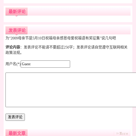
最新评论
发表评论
为“2009母亲节是5月10日祝福母亲感恩母爱祝福语有奖征集”说几句吧
评论内容
：发表评论不能请不要超过250字；发表评论请自觉遵守互联网相关
政策法规。
用户名(*)
最新文章