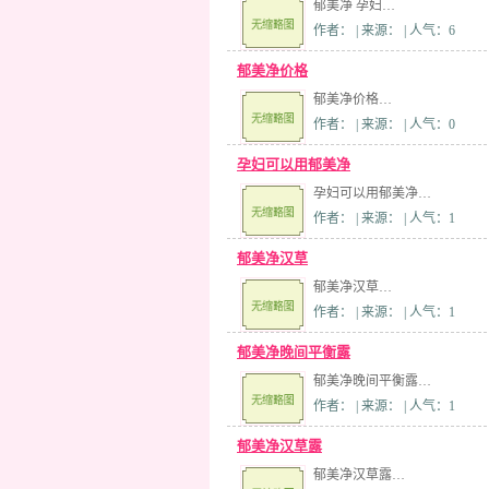
郁美净 孕妇…
作者： | 来源： | 人气：6
郁美净价格
郁美净价格…
作者： | 来源： | 人气：0
孕妇可以用郁美净
孕妇可以用郁美净…
作者： | 来源： | 人气：1
郁美净汉草
郁美净汉草…
作者： | 来源： | 人气：1
郁美净晚间平衡露
郁美净晚间平衡露…
作者： | 来源： | 人气：1
郁美净汉草露
郁美净汉草露…