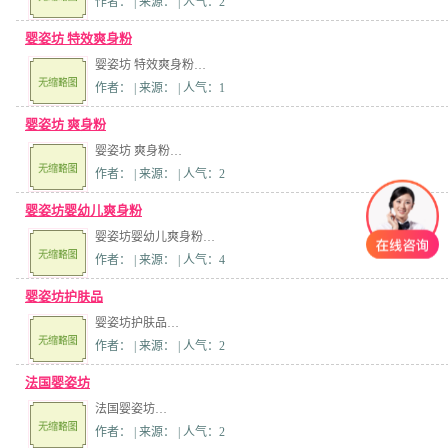
作者： | 来源： | 人气：2
婴姿坊 特效爽身粉
婴姿坊 特效爽身粉…
作者： | 来源： | 人气：1
婴姿坊 爽身粉
婴姿坊 爽身粉…
作者： | 来源： | 人气：2
婴姿坊婴幼儿爽身粉
婴姿坊婴幼儿爽身粉…
作者： | 来源： | 人气：4
婴姿坊护肤品
婴姿坊护肤品…
作者： | 来源： | 人气：2
法国婴姿坊
法国婴姿坊…
作者： | 来源： | 人气：2