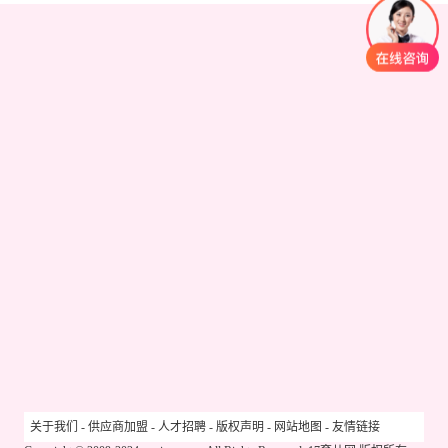
关于我们
-
供应商加盟
-
人才招聘
-
版权声明
-
网站地图
-
友情链接