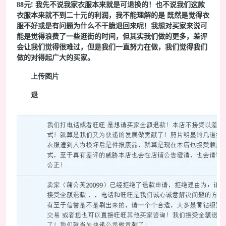
88元! 我先不说我家衣服本来就是可退换的！也不说我们这款
衣服本来就不到二十元的利润，我不能理解的是 既然是觉得衣
服不好或是有问题为什么不干脆退回来呢！我想对买家来说可
能是觉得浪费了一些逛街的时间，但其实我们做的更多，差评
会让我们觉得很难过，但是我们一直努力在做，我们觉得我们
做的对得起广大的买家。
上传图片
退