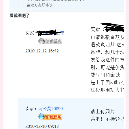
看截图吧了