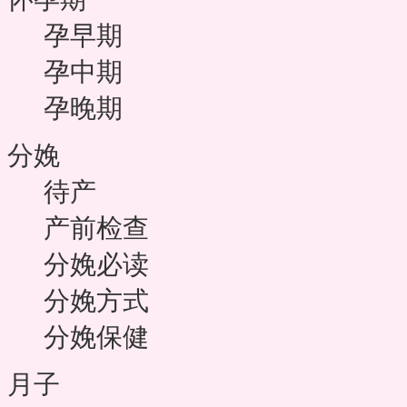
孕早期
孕中期
孕晚期
分娩
待产
产前检查
分娩必读
分娩方式
分娩保健
月子