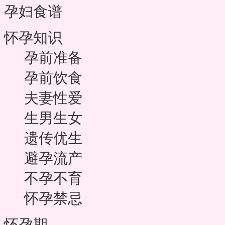
孕妇食谱
怀孕知识
孕前准备
孕前饮食
夫妻性爱
生男生女
遗传优生
避孕流产
不孕不育
怀孕禁忌
怀孕期