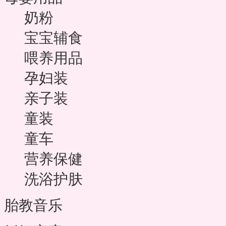
奶粉
宝宝辅食
喂养用品
孕妇装
亲子装
童装
童车
营养保健
洗浴护肤
胎教音乐