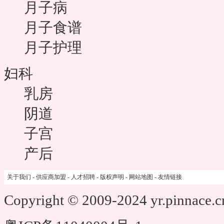
月子病
月子食谱
月子护理
妇科
乳房
阴道
子宫
产后
关于我们
-
供应商加盟
-
人才招聘
-
版权声明
-
网站地图
-
友情链接
Copyright © 2009-2024 yr.pinnace.c