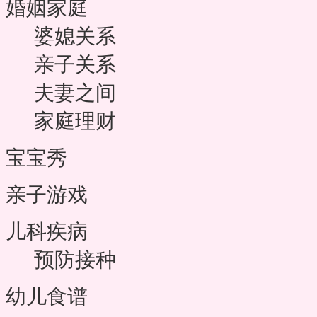
婚姻家庭
婆媳关系
亲子关系
夫妻之间
家庭理财
宝宝秀
亲子游戏
儿科疾病
预防接种
幼儿食谱