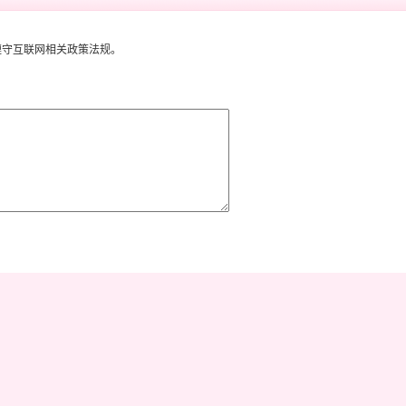
遵守互联网相关政策法规。