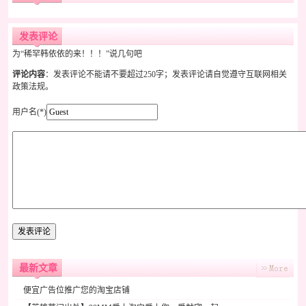
发表评论
为“稀罕韩依依的来！！！”说几句吧
评论内容
：发表评论不能请不要超过250字；发表评论请自觉遵守互联网相关
政策法规。
用户名(*)
最新文章
便宜广告位推广您的淘宝店铺