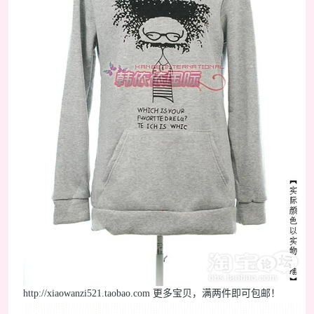
http://xiaowanzi521.taobao.com 更多宝贝，满两件即可包邮！