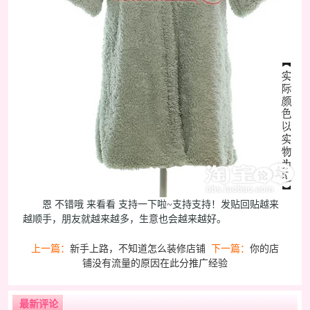
恩 不错哦 来看看 支持一下啦~支持支持！发贴回贴越来
越顺手，朋友就越来越多，生意也会越来越好。
上一篇：
新手上路，不知道怎么装修店铺
下一篇：
你的店
铺没有流量的原因在此分推广经验
最新评论