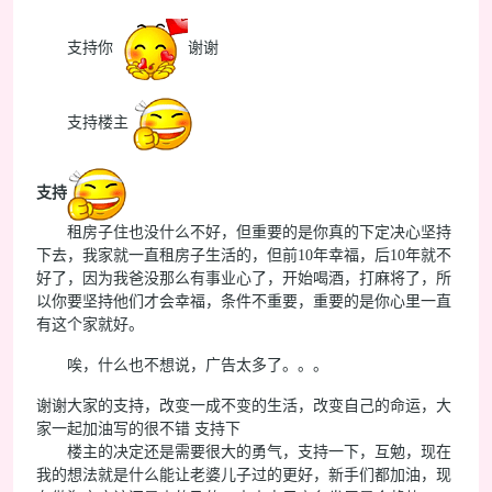
支持你
谢谢
支持楼主
支持
租房子住也没什么不好，但重要的是你真的下定决心坚持
下去，我家就一直租房子生活的，但前10年幸福，后10年就不
好了，因为我爸没那么有事业心了，开始喝酒，打麻将了，所
以你要坚持他们才会幸福，条件不重要，重要的是你心里一直
有这个家就好。
唉，什么也不想说，广告太多了。。。
谢谢大家的支持，改变一成不变的生活，改变自己的命运，大
家一起加油写的很不错 支持下
楼主的决定还是需要很大的勇气，支持一下，互勉，现在
我的想法就是什么能让老婆儿子过的更好，新手们都加油，现