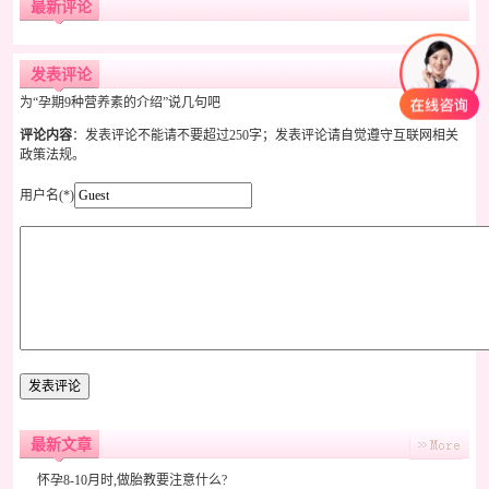
最新评论
发表评论
为“孕期9种营养素的介绍”说几句吧
评论内容
：发表评论不能请不要超过250字；发表评论请自觉遵守互联网相关
政策法规。
用户名(*)
最新文章
怀孕8-10月时,做胎教要注意什么?